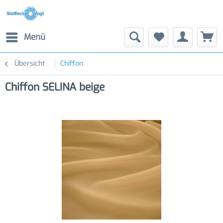
Menü
Übersicht
Chiffon
Chiffon SELINA beige