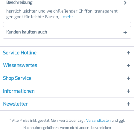
Beschreibung
herrlich leichter und weichfließender Chiffon, transparent,
geeignet für leichte Blusen,...
mehr
Kunden kauften auch
Service Hotline
Wissenswertes
Shop Service
Informationen
Newsletter
* Alle Preise inkl. gesetzl. Mehrwertsteuer zzgl.
Versandkosten
und ggf.
Nachnahmegebühren, wenn nicht anders beschrieben