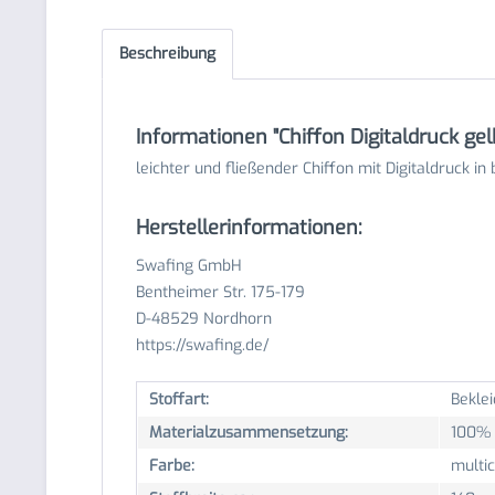
Beschreibung
Informationen "Chiffon Digitaldruck gel
leichter und fließender Chiffon mit Digitaldruck i
Herstellerinformationen:
Swafing GmbH
Bentheimer Str. 175-179
D-48529 Nordhorn
https://swafing.de/
Stoffart:
Beklei
Materialzusammensetzung:
100% 
Farbe:
multic