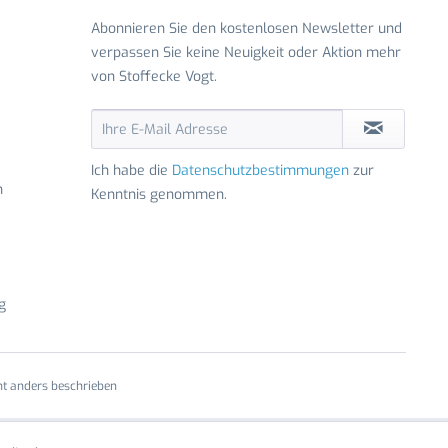
Abonnieren Sie den kostenlosen Newsletter und
verpassen Sie keine Neuigkeit oder Aktion mehr
von Stoffecke Vogt.
Ich habe die
Datenschutzbestimmungen
zur
n
Kenntnis genommen.
g
t anders beschrieben