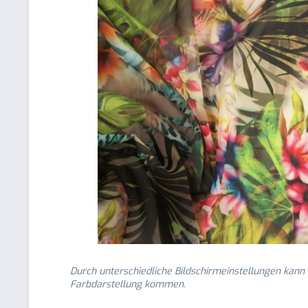
Durch unterschiedliche Bildschirmeinstellungen kann
Farbdarstellung kommen.