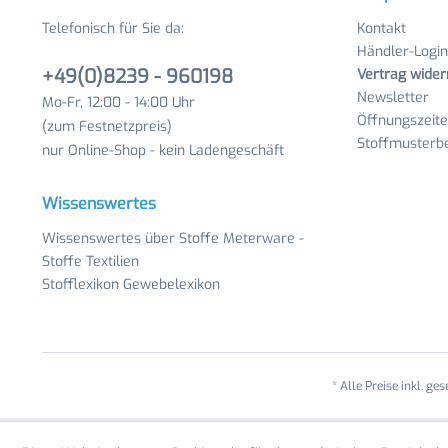
Telefonisch für Sie da:
Kontakt
Händler-Login
+49(0)8239 - 960198
Vertrag wider
Newsletter
Mo-Fr, 12:00 - 14:00 Uhr
Öffnungszeit
(zum Festnetzpreis)
Stoffmusterbe
nur Online-Shop - kein Ladengeschäft
Wissenswertes
Wissenswertes über Stoffe Meterware -
Stoffe Textilien
Stofflexikon Gewebelexikon
* Alle Preise inkl. ge