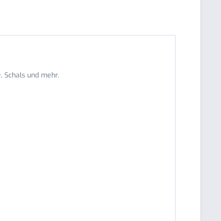
e, Schals und mehr.