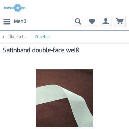
Menü
Übersicht
Zubehör
Satinband double-face weiß