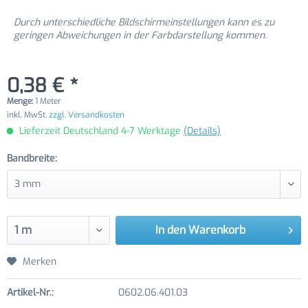
Durch unterschiedliche Bildschirmeinstellungen kann es zu
geringen Abweichungen in der Farbdarstellung kommen.
0,38 € *
Menge:
1 Meter
inkl. MwSt.
zzgl. Versandkosten
Lieferzeit Deutschland 4-7 Werktage
(Details)
Bandbreite:
In den
Warenkorb
Merken
Artikel-Nr.:
0602.06.401.03