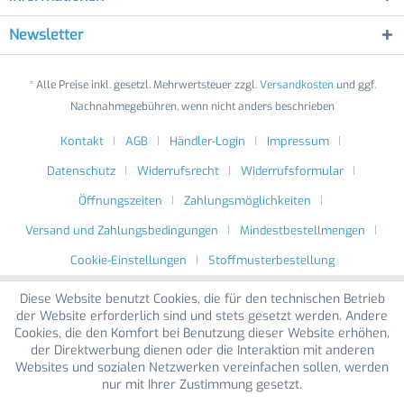
Newsletter
* Alle Preise inkl. gesetzl. Mehrwertsteuer zzgl.
Versandkosten
und ggf.
Nachnahmegebühren, wenn nicht anders beschrieben
Kontakt
AGB
Händler-Login
Impressum
Datenschutz
Widerrufsrecht
Widerrufsformular
Öffnungszeiten
Zahlungsmöglichkeiten
Versand und Zahlungsbedingungen
Mindestbestellmengen
Cookie-Einstellungen
Stoffmusterbestellung
Diese Website benutzt Cookies, die für den technischen Betrieb
der Website erforderlich sind und stets gesetzt werden. Andere
Cookies, die den Komfort bei Benutzung dieser Website erhöhen,
der Direktwerbung dienen oder die Interaktion mit anderen
Websites und sozialen Netzwerken vereinfachen sollen, werden
nur mit Ihrer Zustimmung gesetzt.