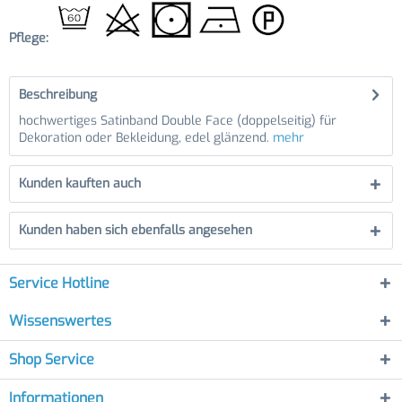
Pflege:
Beschreibung
hochwertiges Satinband Double Face (doppelseitig) für
Dekoration oder Bekleidung, edel glänzend.
mehr
Kunden kauften auch
Kunden haben sich ebenfalls angesehen
Service Hotline
Wissenswertes
Shop Service
Informationen