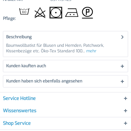
Pflege:
Beschreibung
Baumwollbatist für Blusen und Hemden, Patchwork,
Kissenbezüge etc. Öko-Tex Standard 100...
mehr
Kunden kauften auch
Kunden haben sich ebenfalls angesehen
Service Hotline
Wissenswertes
Shop Service