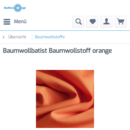
Menü
Übersicht
Baumwollstoffe
Baumwollbatist Baumwollstoff orange