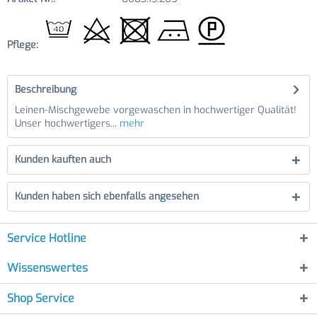
Pflege:
Beschreibung
Leinen-Mischgewebe vorgewaschen in hochwertiger Qualität!
Unser hochwertigers...
mehr
Kunden kauften auch
Kunden haben sich ebenfalls angesehen
Service Hotline
Wissenswertes
Shop Service