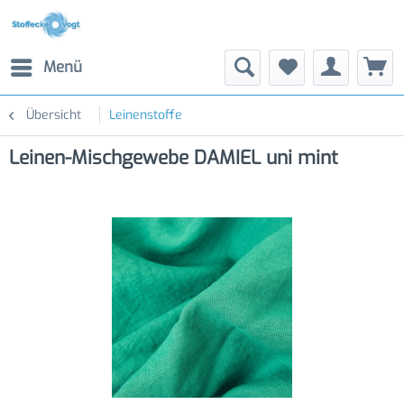
Menü
Übersicht
Leinenstoffe
Leinen-Mischgewebe DAMIEL uni mint