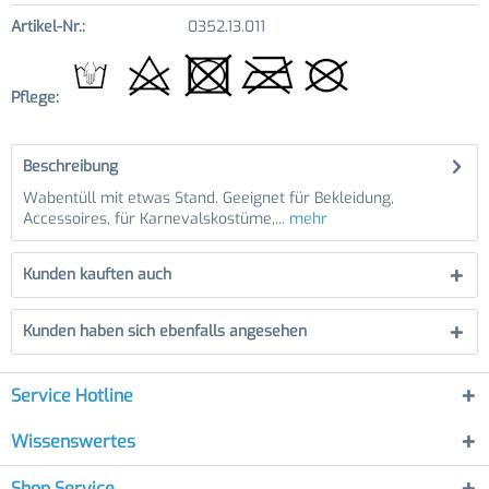
Artikel-Nr.:
0352.13.011
Pflege:
Beschreibung
Wabentüll mit etwas Stand. Geeignet für Bekleidung,
Accessoires, für Karnevalskostüme,...
mehr
Kunden kauften auch
Kunden haben sich ebenfalls angesehen
Service Hotline
Wissenswertes
Shop Service