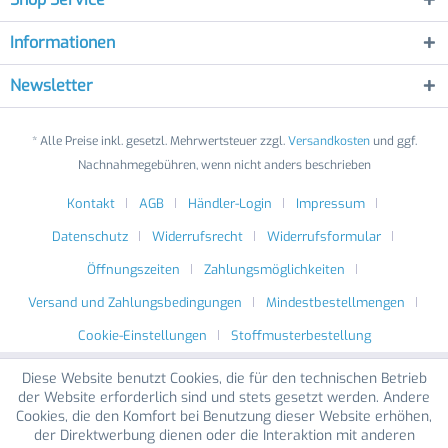
Informationen
Newsletter
* Alle Preise inkl. gesetzl. Mehrwertsteuer zzgl.
Versandkosten
und ggf.
Nachnahmegebühren, wenn nicht anders beschrieben
Kontakt
AGB
Händler-Login
Impressum
Datenschutz
Widerrufsrecht
Widerrufsformular
Öffnungszeiten
Zahlungsmöglichkeiten
Versand und Zahlungsbedingungen
Mindestbestellmengen
Cookie-Einstellungen
Stoffmusterbestellung
Diese Website benutzt Cookies, die für den technischen Betrieb
der Website erforderlich sind und stets gesetzt werden. Andere
Cookies, die den Komfort bei Benutzung dieser Website erhöhen,
der Direktwerbung dienen oder die Interaktion mit anderen