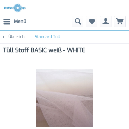
Menü
Übersicht
Standard Tüll
Tüll Stoff BASIC weiß - WHITE