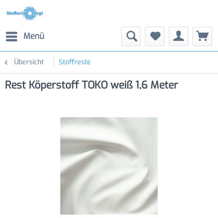
Menü
Übersicht
Stoffreste
Rest Köperstoff TOKO weiß 1,6 Meter