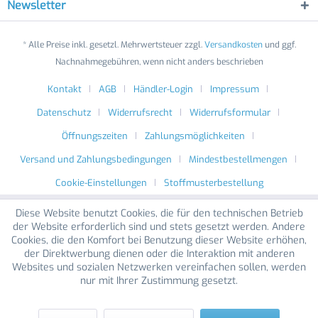
Newsletter
* Alle Preise inkl. gesetzl. Mehrwertsteuer zzgl.
Versandkosten
und ggf.
Nachnahmegebühren, wenn nicht anders beschrieben
Kontakt
AGB
Händler-Login
Impressum
Datenschutz
Widerrufsrecht
Widerrufsformular
Öffnungszeiten
Zahlungsmöglichkeiten
Versand und Zahlungsbedingungen
Mindestbestellmengen
Cookie-Einstellungen
Stoffmusterbestellung
Diese Website benutzt Cookies, die für den technischen Betrieb
der Website erforderlich sind und stets gesetzt werden. Andere
Cookies, die den Komfort bei Benutzung dieser Website erhöhen,
der Direktwerbung dienen oder die Interaktion mit anderen
Websites und sozialen Netzwerken vereinfachen sollen, werden
nur mit Ihrer Zustimmung gesetzt.