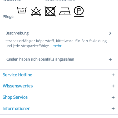
Pflege:
Beschreibung
strapazierfähiger Köperstoff, Kittelware, für Berufskleidung
und jede strapazierfähige...
mehr
Kunden haben sich ebenfalls angesehen
Service Hotline
Wissenswertes
Shop Service
Informationen