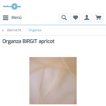
Menü
Übersicht
Organza
Organza BIRGIT apricot