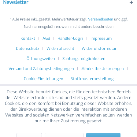
Newsletter
* Alle Preise inkl. gesetzl. Mehrwertsteuer zzgl.
Versandkosten
und ggf.
Nachnahmegebühren, wenn nicht anders beschrieben
Kontakt
AGB
Händler-Login
Impressum
Datenschutz
Widerrufsrecht
Widerrufsformular
Öffnungszeiten
Zahlungsmöglichkeiten
Versand und Zahlungsbedingungen
Mindestbestellmengen
Cookie-Einstellungen
Stoffmusterbestellung
Diese Website benutzt Cookies, die für den technischen Betrieb
der Website erforderlich sind und stets gesetzt werden. Andere
Cookies, die den Komfort bei Benutzung dieser Website erhöhen,
der Direktwerbung dienen oder die Interaktion mit anderen
Websites und sozialen Netzwerken vereinfachen sollen, werden
nur mit Ihrer Zustimmung gesetzt.