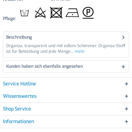
Pflege:
Beschreibung
Organza, transparent und mit edlem Schimmer. Organza-Stoff
ist für Bekleidung und jede Menge...
mehr
Kunden haben sich ebenfalls angesehen
Service Hotline
Wissenswertes
Shop Service
Informationen