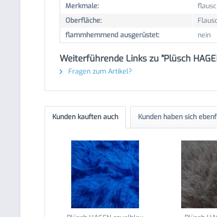
Merkmale:
flausc
Oberfläche:
Flaus
flammhemmend ausgerüstet:
nein
Weiterführende Links zu "Plüsch HAGE
Fragen zum Artikel?
Kunden kauften auch
Kunden haben sich ebenf