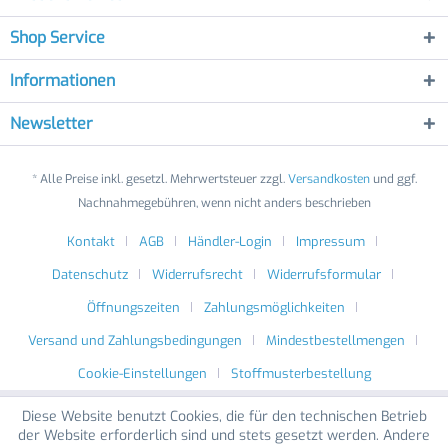
Shop Service
Informationen
Newsletter
* Alle Preise inkl. gesetzl. Mehrwertsteuer zzgl.
Versandkosten
und ggf.
Nachnahmegebühren, wenn nicht anders beschrieben
Kontakt
AGB
Händler-Login
Impressum
Datenschutz
Widerrufsrecht
Widerrufsformular
Öffnungszeiten
Zahlungsmöglichkeiten
Versand und Zahlungsbedingungen
Mindestbestellmengen
Cookie-Einstellungen
Stoffmusterbestellung
Diese Website benutzt Cookies, die für den technischen Betrieb
der Website erforderlich sind und stets gesetzt werden. Andere