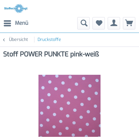
Menü
Übersicht
Druckstoffe
Stoff POWER PUNKTE pink-weiß