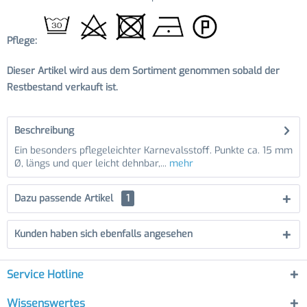
Pflege:
Dieser Artikel wird aus dem Sortiment genommen sobald der
Restbestand verkauft ist.
Beschreibung
Ein besonders pflegeleichter Karnevalsstoff. Punkte ca. 15 mm
Ø, längs und quer leicht dehnbar,...
mehr
Dazu passende Artikel
1
Kunden haben sich ebenfalls angesehen
Service Hotline
Wissenswertes