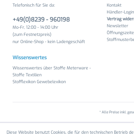
Telefonisch für Sie da:
Kontakt
Händler-Login
+49(0)8239 - 960198
Vertrag wider
Newsletter
Mo-Fr, 12:00 - 14:00 Uhr
Öffnungszeit
(zum Festnetzpreis)
Stoffmusterbe
nur Online-Shop - kein Ladengeschäft
Wissenswertes
Wissenswertes über Stoffe Meterware -
Stoffe Textilien
Stofflexikon Gewebelexikon
* Alle Preise inkl. ge
Diese Website benutzt Cookies, die für den technischen Betrieb de