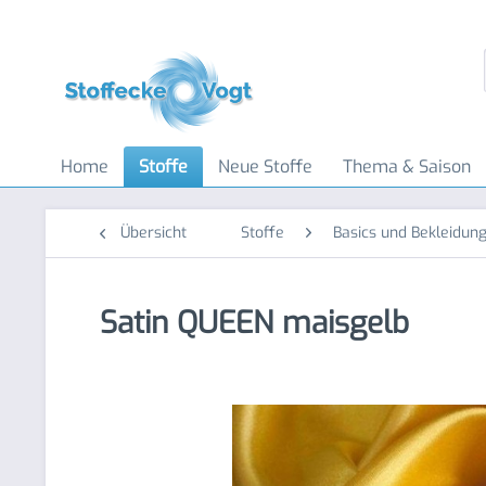
Home
Stoffe
Neue Stoffe
Thema & Saison
Übersicht
Stoffe
Basics und Bekleidung
Satin QUEEN maisgelb