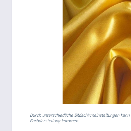
Durch unterschiedliche Bildschirmeinstellungen kann
Farbdarstellung kommen.