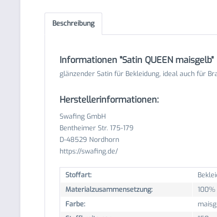
Beschreibung
Informationen "Satin QUEEN maisgelb"
glänzender Satin für Bekleidung, ideal auch für B
Herstellerinformationen:
Swafing GmbH
Bentheimer Str. 175-179
D-48529 Nordhorn
https://swafing.de/
Stoffart:
Beklei
Materialzusammensetzung:
100% 
Farbe:
maisg