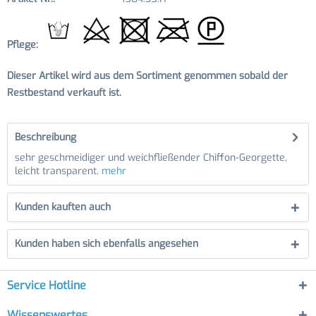
Pflege:
Dieser Artikel wird aus dem Sortiment genommen sobald der
Restbestand verkauft ist.
Beschreibung
sehr geschmeidiger und weichfließender Chiffon-Georgette,
leicht transparent.
mehr
Kunden kauften auch
Kunden haben sich ebenfalls angesehen
Service Hotline
Wissenswertes