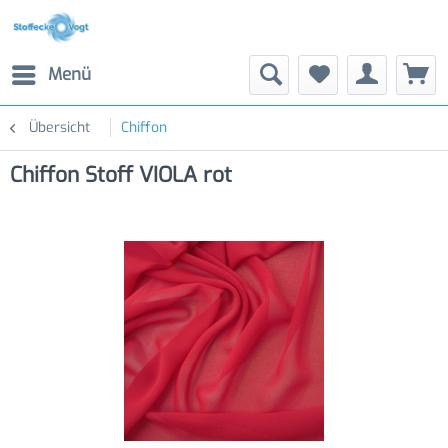
Menü
Übersicht
Chiffon
Chiffon Stoff VIOLA rot