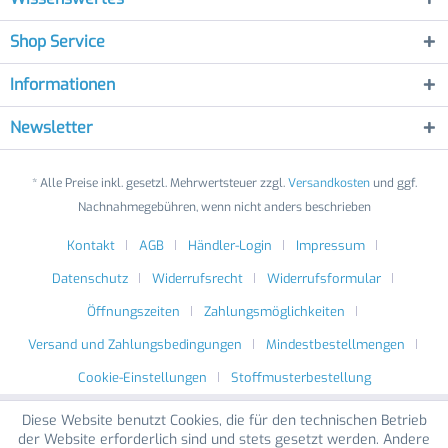
Shop Service
Informationen
Newsletter
* Alle Preise inkl. gesetzl. Mehrwertsteuer zzgl.
Versandkosten
und ggf.
Nachnahmegebühren, wenn nicht anders beschrieben
Kontakt
AGB
Händler-Login
Impressum
Datenschutz
Widerrufsrecht
Widerrufsformular
Öffnungszeiten
Zahlungsmöglichkeiten
Versand und Zahlungsbedingungen
Mindestbestellmengen
Cookie-Einstellungen
Stoffmusterbestellung
Diese Website benutzt Cookies, die für den technischen Betrieb
der Website erforderlich sind und stets gesetzt werden. Andere