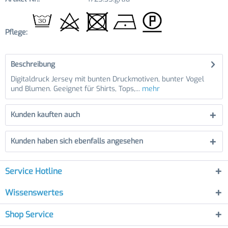
Pflege:
Beschreibung
Digitaldruck Jersey mit bunten Druckmotiven, bunter Vogel
und Blumen. Geeignet für Shirts, Tops,...
mehr
Kunden kauften auch
Kunden haben sich ebenfalls angesehen
Service Hotline
Wissenswertes
Shop Service