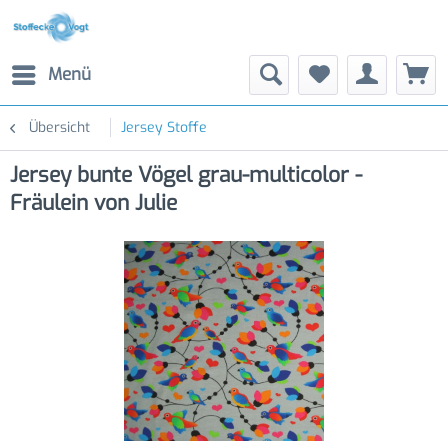
Menü
Übersicht
Jersey Stoffe
Jersey bunte Vögel grau-multicolor -
Fräulein von Julie