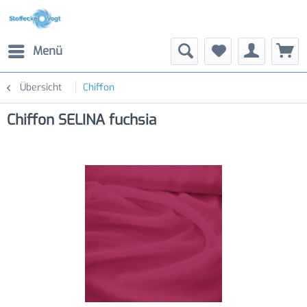
Menü
Übersicht
Chiffon
Chiffon SELINA fuchsia