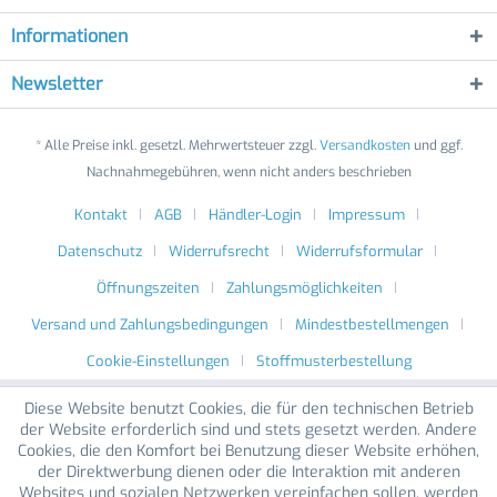
Informationen
Newsletter
* Alle Preise inkl. gesetzl. Mehrwertsteuer zzgl.
Versandkosten
und ggf.
Nachnahmegebühren, wenn nicht anders beschrieben
Kontakt
AGB
Händler-Login
Impressum
Datenschutz
Widerrufsrecht
Widerrufsformular
Öffnungszeiten
Zahlungsmöglichkeiten
Versand und Zahlungsbedingungen
Mindestbestellmengen
Cookie-Einstellungen
Stoffmusterbestellung
Diese Website benutzt Cookies, die für den technischen Betrieb
der Website erforderlich sind und stets gesetzt werden. Andere
Cookies, die den Komfort bei Benutzung dieser Website erhöhen,
der Direktwerbung dienen oder die Interaktion mit anderen
Websites und sozialen Netzwerken vereinfachen sollen, werden