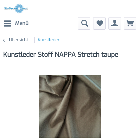
Menü
Übersicht
Kunstleder
Kunstleder Stoff NAPPA Stretch taupe