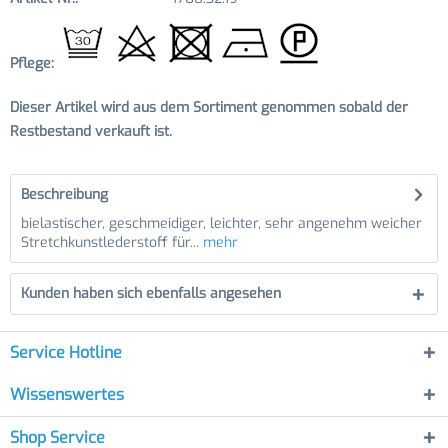
Pflege:
Dieser Artikel wird aus dem Sortiment genommen sobald der
Restbestand verkauft ist.
Beschreibung
bielastischer, geschmeidiger, leichter, sehr angenehm weicher
Stretchkunstlederstoff für...
mehr
Kunden haben sich ebenfalls angesehen
Service Hotline
Wissenswertes
Shop Service