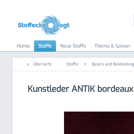
Home
Stoffe
Neue Stoffe
Thema & Saison
Übersicht
Stoffe
Basics und Bekleidung
Kunstleder ANTIK bordeaux