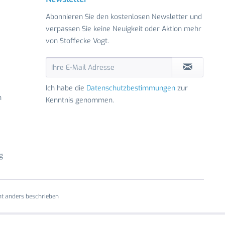
Abonnieren Sie den kostenlosen Newsletter und
verpassen Sie keine Neuigkeit oder Aktion mehr
von Stoffecke Vogt.
Ich habe die
Datenschutzbestimmungen
zur
n
Kenntnis genommen.
g
t anders beschrieben