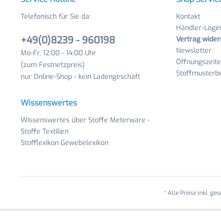
Telefonisch für Sie da:
Kontakt
Händler-Login
+49(0)8239 - 960198
Vertrag wider
Newsletter
Mo-Fr, 12:00 - 14:00 Uhr
Öffnungszeit
(zum Festnetzpreis)
Stoffmusterbe
nur Online-Shop - kein Ladengeschäft
Wissenswertes
Wissenswertes über Stoffe Meterware -
Stoffe Textilien
Stofflexikon Gewebelexikon
* Alle Preise inkl. ge