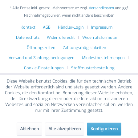
* Alle Preise inkl. gesetzl. Mehrwertsteuer zzgl.
Versandkosten
und ggf.
Nachnahmegebühren, wenn nicht anders beschrieben
Kontakt
AGB
Händler-Login
Impressum
Datenschutz
Widerrufsrecht
Widerrufsformular
Öffnungszeiten
Zahlungsmöglichkeiten
Versand und Zahlungsbedingungen
Mindestbestellmengen
Cookie-Einstellungen
Stoffmusterbestellung
Diese Website benutzt Cookies, die für den technischen Betrieb
der Website erforderlich sind und stets gesetzt werden. Andere
Cookies, die den Komfort bei Benutzung dieser Website erhöhen,
der Direktwerbung dienen oder die Interaktion mit anderen
Websites und sozialen Netzwerken vereinfachen sollen, werden
nur mit Ihrer Zustimmung gesetzt.
Ablehnen
Alle akzeptieren
Konfigurieren