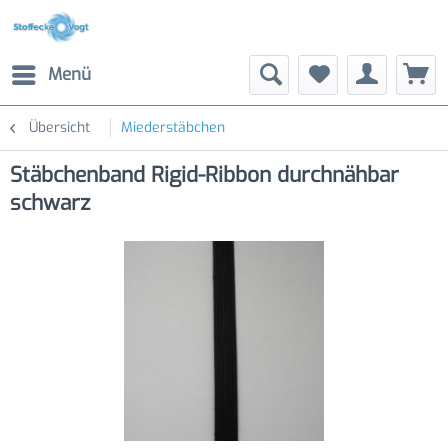
Menü
Übersicht
Miederstäbchen
Stäbchenband Rigid-Ribbon durchnähbar
schwarz