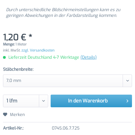
Durch unterschiedliche Bildschirmeinstellungen kann es zu
geringen Abweichungen in der Farbdarstellung kommen.
1,20 € *
Menge:
1 Meter
inkl. MwSt.
zzgl. Versandkosten
Lieferzeit Deutschland 4-7 Werktage
(Details)
Stäbchenbreite:
In den
Warenkorb
Merken
Artikel-Nr.:
0745.06.7.725