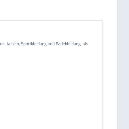
ten, Jacken, Sportkleidung und Badekleidung, als