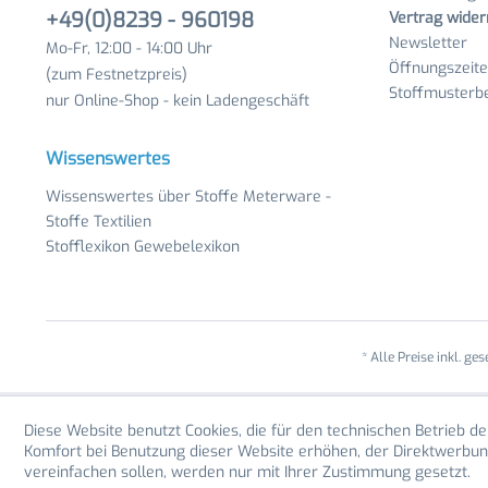
+49(0)8239 - 960198
Vertrag wider
Newsletter
Mo-Fr, 12:00 - 14:00 Uhr
Öffnungszeit
(zum Festnetzpreis)
Stoffmusterbe
nur Online-Shop - kein Ladengeschäft
Wissenswertes
Wissenswertes über Stoffe Meterware -
Stoffe Textilien
Stofflexikon Gewebelexikon
* Alle Preise inkl. ge
Diese Website benutzt Cookies, die für den technischen Betrieb de
Komfort bei Benutzung dieser Website erhöhen, der Direktwerbun
vereinfachen sollen, werden nur mit Ihrer Zustimmung gesetzt.