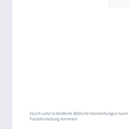
Durch unterschiedliche Bildschirmeinstellungen kann
Farbdarstellung kommen.