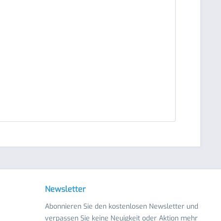
Newsletter
Abonnieren Sie den kostenlosen Newsletter und
verpassen Sie keine Neuigkeit oder Aktion mehr