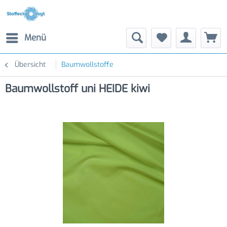
Menü
Übersicht
Baumwollstoffe
Baumwollstoff uni HEIDE kiwi