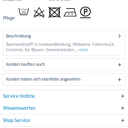
Pflege:
Beschreibung
Baumwollstoff in Leinwandbindung, Webware, Fahnentuch,
Cretonne, für Blusen, Sommerkleider,...
mehr
Kunden kauften auch
Kunden haben sich ebenfalls angesehen
Service Hotline
Wissenswertes
Shop Service