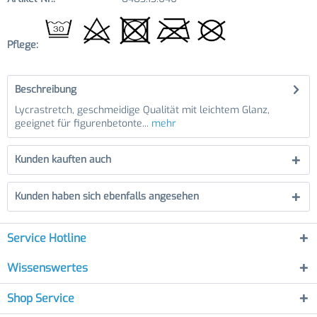
Pflege:
Beschreibung
Lycrastretch, geschmeidige Qualität mit leichtem Glanz,
geeignet für figurenbetonte...
mehr
Kunden kauften auch
Kunden haben sich ebenfalls angesehen
Service Hotline
Wissenswertes
Shop Service