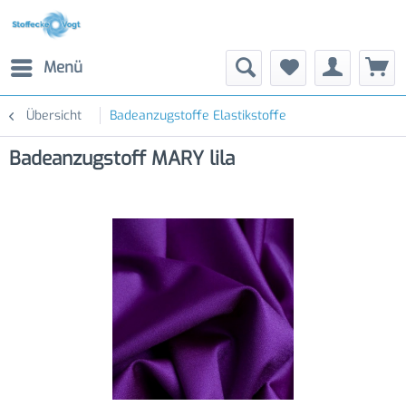
Menü
Übersicht
Badeanzugstoffe Elastikstoffe
Badeanzugstoff MARY lila