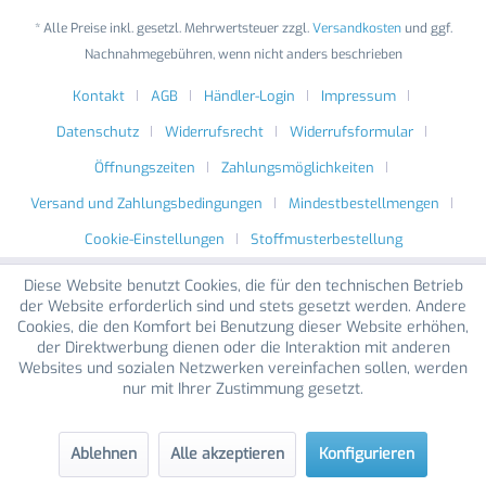
* Alle Preise inkl. gesetzl. Mehrwertsteuer zzgl.
Versandkosten
und ggf.
Nachnahmegebühren, wenn nicht anders beschrieben
Kontakt
AGB
Händler-Login
Impressum
Datenschutz
Widerrufsrecht
Widerrufsformular
Öffnungszeiten
Zahlungsmöglichkeiten
Versand und Zahlungsbedingungen
Mindestbestellmengen
Cookie-Einstellungen
Stoffmusterbestellung
Diese Website benutzt Cookies, die für den technischen Betrieb
der Website erforderlich sind und stets gesetzt werden. Andere
Cookies, die den Komfort bei Benutzung dieser Website erhöhen,
der Direktwerbung dienen oder die Interaktion mit anderen
Websites und sozialen Netzwerken vereinfachen sollen, werden
nur mit Ihrer Zustimmung gesetzt.
Ablehnen
Alle akzeptieren
Konfigurieren