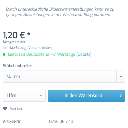
Durch unterschiedliche Bildschirmeinstellungen kann es zu
geringen Abweichungen in der Farbdarstellung kommen.
1,20 € *
Menge:
1 Meter
inkl. MwSt.
zzgl. Versandkosten
Lieferzeit Deutschland 4-7 Werktage
(Details)
Stäbchenbreite:
In den
Warenkorb
Merken
Artikel-Nr.:
0745.06.7.401