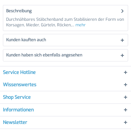
Beschreibung
Durchnähbares Stäbchenband zum Stabilisieren der Form von
Korsagen, Mieder, Gürteln, Röcken,...
mehr
Kunden kauften auch
Kunden haben sich ebenfalls angesehen
Service Hotline
Wissenswertes
Shop Service
Informationen
Newsletter