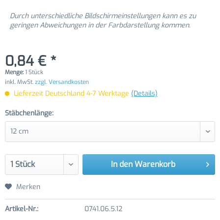
Durch unterschiedliche Bildschirmeinstellungen kann es zu
geringen Abweichungen in der Farbdarstellung kommen.
0,84 € *
Menge:
1 Stück
inkl. MwSt.
zzgl. Versandkosten
Lieferzeit Deutschland 4-7 Werktage
(Details)
Stäbchenlänge:
In den
Warenkorb
Merken
Artikel-Nr.:
0741.06.5.12