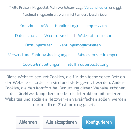
* Alle Preise inkl. gesetzl. Mehrwertsteuer zzgl.
Versandkosten
und ggf.
Nachnahmegebühren, wenn nicht anders beschrieben
Kontakt
AGB
Händler-Login
Impressum
Datenschutz
Widerrufsrecht
Widerrufsformular
Öffnungszeiten
Zahlungsmöglichkeiten
Versand und Zahlungsbedingungen
Mindestbestellmengen
Cookie-Einstellungen
Stoffmusterbestellung
Diese Website benutzt Cookies, die für den technischen Betrieb
der Website erforderlich sind und stets gesetzt werden. Andere
Cookies, die den Komfort bei Benutzung dieser Website erhöhen,
der Direktwerbung dienen oder die Interaktion mit anderen
Websites und sozialen Netzwerken vereinfachen sollen, werden
nur mit Ihrer Zustimmung gesetzt.
Ablehnen
Alle akzeptieren
Konfigurieren