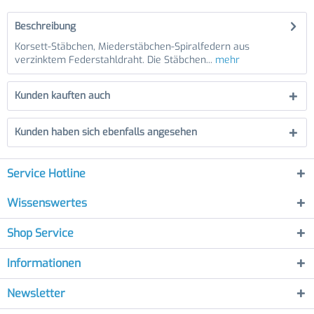
Beschreibung
Korsett-Stäbchen, Miederstäbchen-Spiralfedern aus
verzinktem Federstahldraht. Die Stäbchen...
mehr
Kunden kauften auch
Kunden haben sich ebenfalls angesehen
Service Hotline
Wissenswertes
Shop Service
Informationen
Newsletter