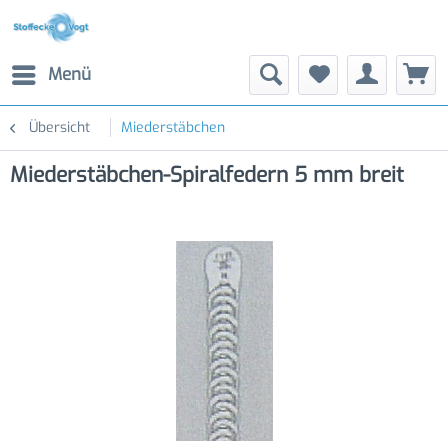
Menü
Übersicht
Miederstäbchen
Miederstäbchen-Spiralfedern 5 mm breit