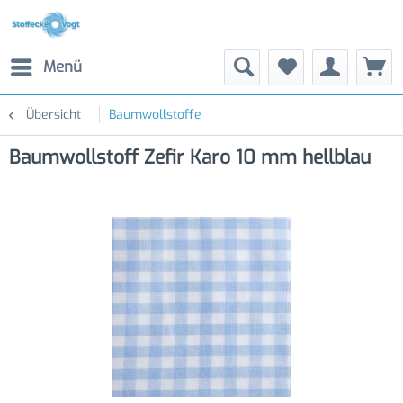
Menü
Übersicht
Baumwollstoffe
Baumwollstoff Zefir Karo 10 mm hellblau