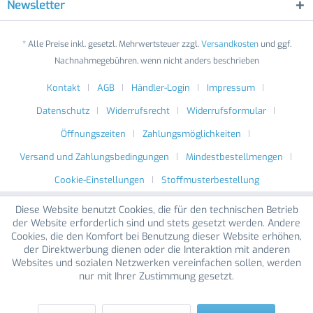
Newsletter
* Alle Preise inkl. gesetzl. Mehrwertsteuer zzgl.
Versandkosten
und ggf.
Nachnahmegebühren, wenn nicht anders beschrieben
Kontakt
AGB
Händler-Login
Impressum
Datenschutz
Widerrufsrecht
Widerrufsformular
Öffnungszeiten
Zahlungsmöglichkeiten
Versand und Zahlungsbedingungen
Mindestbestellmengen
Cookie-Einstellungen
Stoffmusterbestellung
Diese Website benutzt Cookies, die für den technischen Betrieb
der Website erforderlich sind und stets gesetzt werden. Andere
Cookies, die den Komfort bei Benutzung dieser Website erhöhen,
der Direktwerbung dienen oder die Interaktion mit anderen
Websites und sozialen Netzwerken vereinfachen sollen, werden
nur mit Ihrer Zustimmung gesetzt.