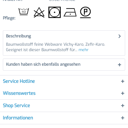
Pflege:
Beschreibung
Baumwollstoff feine Webware Vichy-Karo, Zefir-Karo.
Geeignet ist dieser Baumwollstoff für...
mehr
Kunden haben sich ebenfalls angesehen
Service Hotline
Wissenswertes
Shop Service
Informationen