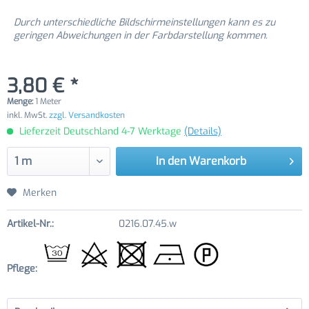
Durch unterschiedliche Bildschirmeinstellungen kann es zu
geringen Abweichungen in der Farbdarstellung kommen.
3,80 € *
Menge:
1 Meter
inkl. MwSt.
zzgl. Versandkosten
Lieferzeit Deutschland 4-7 Werktage
(Details)
In den
Warenkorb
Merken
Artikel-Nr.:
0216.07.45.w
Pflege: