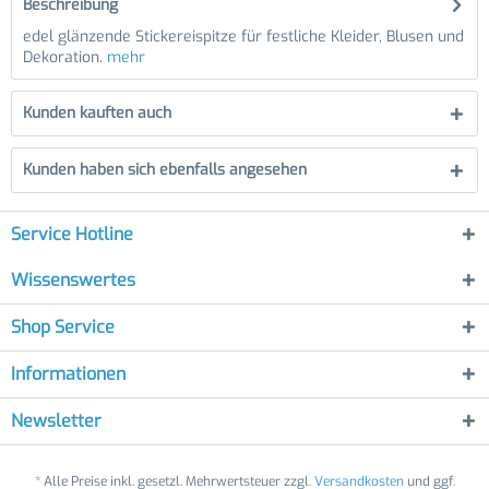
Beschreibung
edel glänzende Stickereispitze für festliche Kleider, Blusen und
Dekoration.
mehr
Kunden kauften auch
Kunden haben sich ebenfalls angesehen
Service Hotline
Wissenswertes
Shop Service
Informationen
Newsletter
* Alle Preise inkl. gesetzl. Mehrwertsteuer zzgl.
Versandkosten
und ggf.