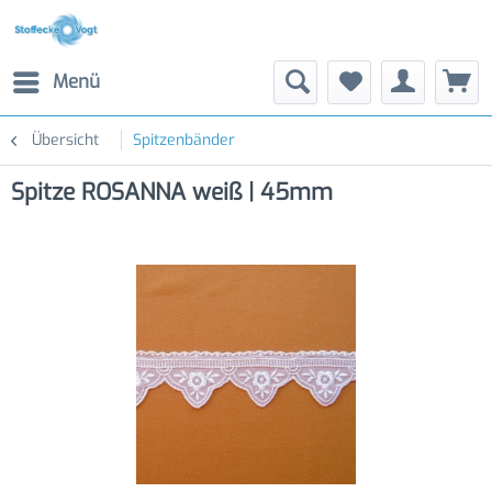
Menü
Übersicht
Spitzenbänder
Spitze ROSANNA weiß | 45mm