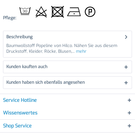
Pflege:
Beschreibung
Baumwollstoff Popeline von Hilco. Nähen Sie aus diesem
Druckstoff, Kleider, Röcke, Blusen,...
mehr
Kunden kauften auch
Kunden haben sich ebenfalls angesehen
Service Hotline
Wissenswertes
Shop Service