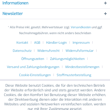
Informationen
Newsletter
* Alle Preise inkl. gesetzl. Mehrwertsteuer zzgl.
Versandkosten
und ggf.
Nachnahmegebühren, wenn nicht anders beschrieben
Kontakt
AGB
Händler-Login
Impressum
Datenschutz
Widerrufsrecht
Widerrufsformular
Öffnungszeiten
Zahlungsmöglichkeiten
Versand und Zahlungsbedingungen
Mindestbestellmengen
Cookie-Einstellungen
Stoffmusterbestellung
Diese Website benutzt Cookies, die für den technischen Betrieb
der Website erforderlich sind und stets gesetzt werden. Andere
Cookies, die den Komfort bei Benutzung dieser Website erhöhen,
der Direktwerbung dienen oder die Interaktion mit anderen
Websites und sozialen Netzwerken vereinfachen sollen, werden
nur mit Ihrer Zustimmung gesetzt.