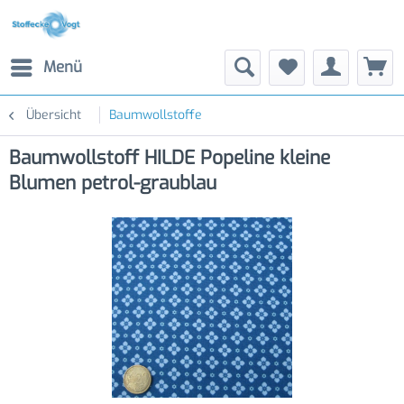
Menü
Übersicht
Baumwollstoffe
Baumwollstoff HILDE Popeline kleine
Blumen petrol-graublau