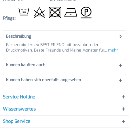
Pflege:
Beschreibung
Farbenmix Jersey BEST FRIEND mit bezaubernden
Druckmotiven. Beste Freunde und kleine Monster für...
mehr
Kunden kauften auch
Kunden haben sich ebenfalls angesehen
Service Hotline
Wissenswertes
Shop Service