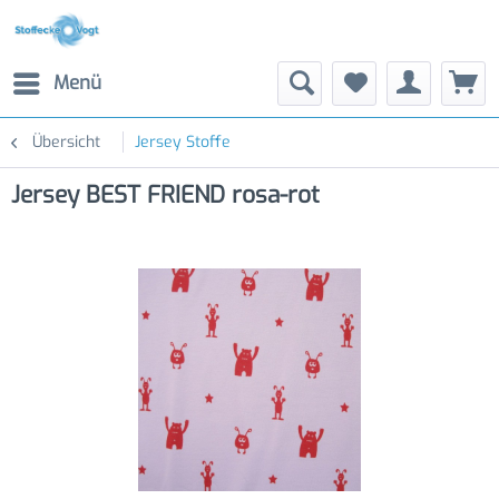
Menü
Übersicht
Jersey Stoffe
Jersey BEST FRIEND rosa-rot