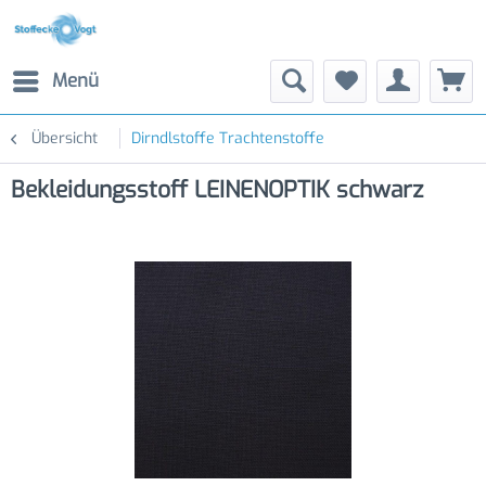
Menü
Übersicht
Dirndlstoffe Trachtenstoffe
Bekleidungsstoff LEINENOPTIK schwarz