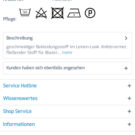
Pflege:
Beschreibung
geschmeidiger Bekleidungsstoff im Leinen-Look. Knitterarmer,
fließender Stoff für Blazer,...
mehr
Kunden haben sich ebenfalls angesehen
Service Hotline
Wissenswertes
Shop Service
Informationen