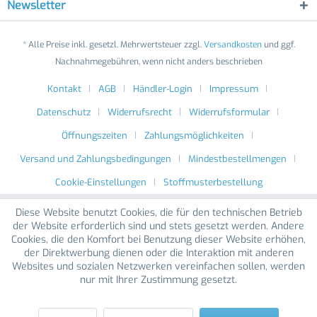
Newsletter
* Alle Preise inkl. gesetzl. Mehrwertsteuer zzgl.
Versandkosten
und ggf.
Nachnahmegebühren, wenn nicht anders beschrieben
Kontakt
AGB
Händler-Login
Impressum
Datenschutz
Widerrufsrecht
Widerrufsformular
Öffnungszeiten
Zahlungsmöglichkeiten
Versand und Zahlungsbedingungen
Mindestbestellmengen
Cookie-Einstellungen
Stoffmusterbestellung
Diese Website benutzt Cookies, die für den technischen Betrieb
der Website erforderlich sind und stets gesetzt werden. Andere
Cookies, die den Komfort bei Benutzung dieser Website erhöhen,
der Direktwerbung dienen oder die Interaktion mit anderen
Websites und sozialen Netzwerken vereinfachen sollen, werden
nur mit Ihrer Zustimmung gesetzt.