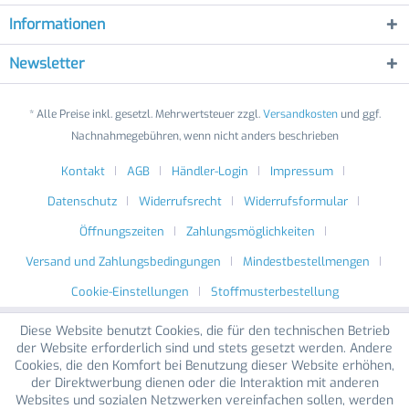
Informationen
Newsletter
* Alle Preise inkl. gesetzl. Mehrwertsteuer zzgl.
Versandkosten
und ggf.
Nachnahmegebühren, wenn nicht anders beschrieben
Kontakt
AGB
Händler-Login
Impressum
Datenschutz
Widerrufsrecht
Widerrufsformular
Öffnungszeiten
Zahlungsmöglichkeiten
Versand und Zahlungsbedingungen
Mindestbestellmengen
Cookie-Einstellungen
Stoffmusterbestellung
Diese Website benutzt Cookies, die für den technischen Betrieb
der Website erforderlich sind und stets gesetzt werden. Andere
Cookies, die den Komfort bei Benutzung dieser Website erhöhen,
der Direktwerbung dienen oder die Interaktion mit anderen
Websites und sozialen Netzwerken vereinfachen sollen, werden