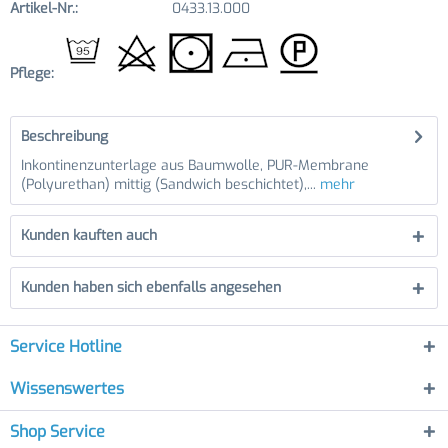
Artikel-Nr.:
0433.13.000
Pflege:
Beschreibung
Inkontinenzunterlage aus Baumwolle, PUR-Membrane
(Polyurethan) mittig (Sandwich beschichtet),...
mehr
Kunden kauften auch
Kunden haben sich ebenfalls angesehen
Service Hotline
Wissenswertes
Shop Service