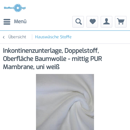
Menü
Übersicht
Hauswäsche Stoffe
Inkontinenzunterlage, Doppelstoff,
Oberfläche Baumwolle - mittig PUR
Mambrane, uni weiß