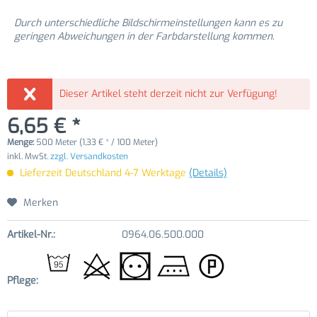
Durch unterschiedliche Bildschirmeinstellungen kann es zu
geringen Abweichungen in der Farbdarstellung kommen.
Dieser Artikel steht derzeit nicht zur Verfügung!
6,65 € *
Menge:
500 Meter (1,33 € * / 100 Meter)
inkl. MwSt.
zzgl. Versandkosten
Lieferzeit Deutschland 4-7 Werktage
(Details)
Merken
Artikel-Nr.:
0964.06.500.000
Pflege: