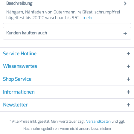
Beschreibung
Nähgarn, Nähfaden von Gütermann, reißfest, schrumpffrei
bügelfest bis 200°C waschbar bis 95°...
mehr
Kunden kauften auch
Service Hotline
Wissenswertes
Shop Service
Informationen
Newsletter
* Alle Preise inkl. gesetzl. Mehrwertsteuer zzgl.
Versandkosten
und ggf.
Nachnahmegebühren, wenn nicht anders beschrieben