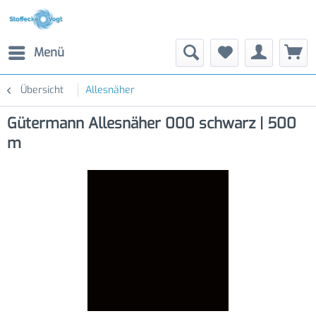
Menü
Übersicht
Allesnäher
Gütermann Allesnäher 000 schwarz | 500
m