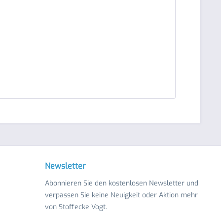
Newsletter
Abonnieren Sie den kostenlosen Newsletter und
verpassen Sie keine Neuigkeit oder Aktion mehr
von Stoffecke Vogt.