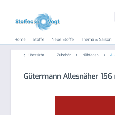
Home
Stoffe
Neue Stoffe
Thema & Saison
Übersicht
Zubehör
Nähfaden
Al
Gütermann Allesnäher 156 