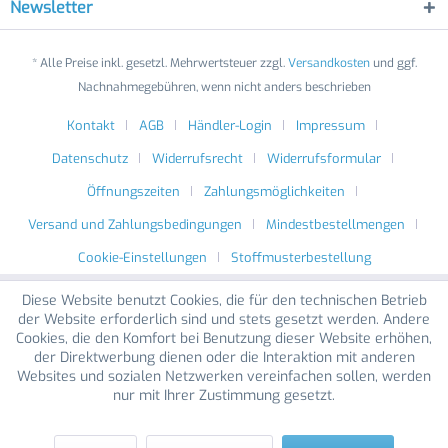
Newsletter
* Alle Preise inkl. gesetzl. Mehrwertsteuer zzgl.
Versandkosten
und ggf.
Nachnahmegebühren, wenn nicht anders beschrieben
Kontakt
AGB
Händler-Login
Impressum
Datenschutz
Widerrufsrecht
Widerrufsformular
Öffnungszeiten
Zahlungsmöglichkeiten
Versand und Zahlungsbedingungen
Mindestbestellmengen
Cookie-Einstellungen
Stoffmusterbestellung
Diese Website benutzt Cookies, die für den technischen Betrieb
der Website erforderlich sind und stets gesetzt werden. Andere
Cookies, die den Komfort bei Benutzung dieser Website erhöhen,
der Direktwerbung dienen oder die Interaktion mit anderen
Websites und sozialen Netzwerken vereinfachen sollen, werden
nur mit Ihrer Zustimmung gesetzt.