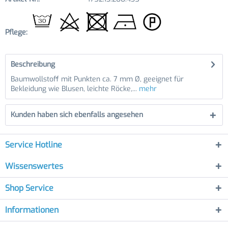
Pflege:
Beschreibung
Baumwollstoff mit Punkten ca. 7 mm Ø, geeignet für
Bekleidung wie Blusen, leichte Röcke,...
mehr
Kunden haben sich ebenfalls angesehen
Service Hotline
Wissenswertes
Shop Service
Informationen