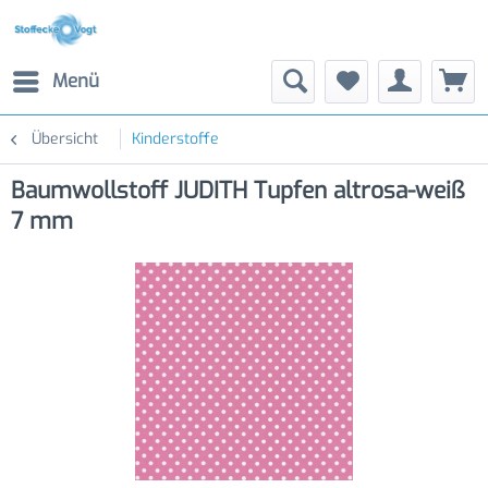
Menü
Übersicht
Kinderstoffe
Baumwollstoff JUDITH Tupfen altrosa-weiß
7 mm