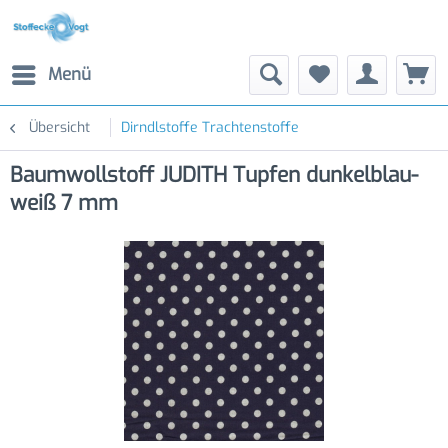
Menü
Übersicht
Dirndlstoffe Trachtenstoffe
Baumwollstoff JUDITH Tupfen dunkelblau-
weiß 7 mm