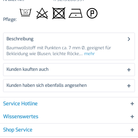
Pflege:
Beschreibung
Baumwollstoff mit Punkten ca. 7 mm Ø, geeignet für
Bekleidung wie Blusen, leichte Röcke,...
mehr
Kunden kauften auch
Kunden haben sich ebenfalls angesehen
Service Hotline
Wissenswertes
Shop Service