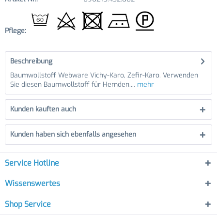
Pflege:
Beschreibung
Baumwollstoff Webware Vichy-Karo, Zefir-Karo. Verwenden
Sie diesen Baumwollstoff für Hemden,...
mehr
Kunden kauften auch
Kunden haben sich ebenfalls angesehen
Service Hotline
Wissenswertes
Shop Service