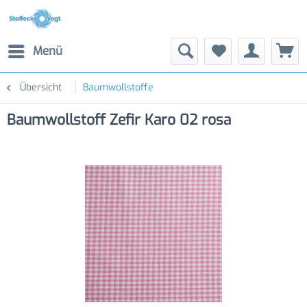
Menü
Übersicht
Baumwollstoffe
Baumwollstoff Zefir Karo 02 rosa