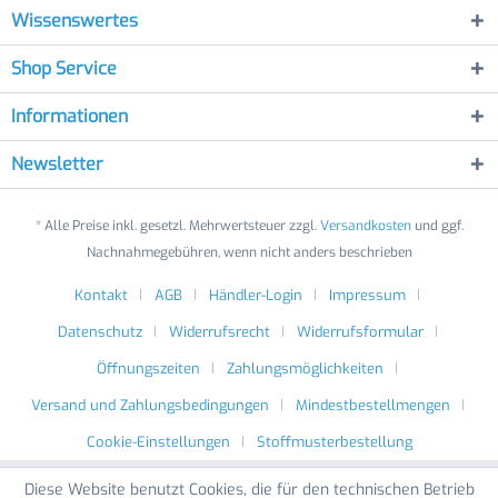
Wissenswertes
Shop Service
Informationen
Newsletter
* Alle Preise inkl. gesetzl. Mehrwertsteuer zzgl.
Versandkosten
und ggf.
Nachnahmegebühren, wenn nicht anders beschrieben
Kontakt
AGB
Händler-Login
Impressum
Datenschutz
Widerrufsrecht
Widerrufsformular
Öffnungszeiten
Zahlungsmöglichkeiten
Versand und Zahlungsbedingungen
Mindestbestellmengen
Cookie-Einstellungen
Stoffmusterbestellung
Diese Website benutzt Cookies, die für den technischen Betrieb