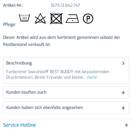
Artikel-Nr.:
1675.13.842.747
Pflege:
Dieser Artikel wird aus dem Sortiment genommen sobald der
Restbestand verkauft ist.
Beschreibung
Farbenmix Sweatstoff BEST BUDDY mit bezaubernden
Druckmotiven. Beste Freunde und kleine...
mehr
Kunden kauften auch
Kunden haben sich ebenfalls angesehen
Service Hotline