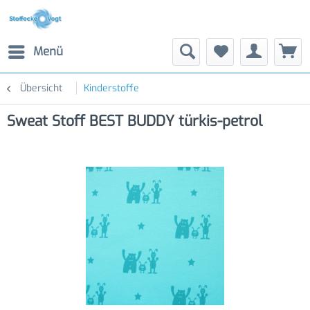
Menü
Übersicht
Kinderstoffe
Sweat Stoff BEST BUDDY türkis-petrol