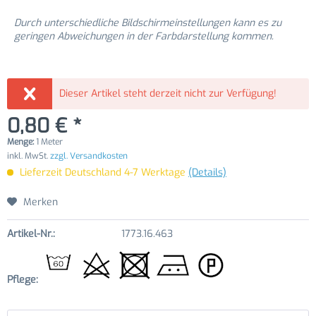
Durch unterschiedliche Bildschirmeinstellungen kann es zu
geringen Abweichungen in der Farbdarstellung kommen.
Dieser Artikel steht derzeit nicht zur Verfügung!
0,80 € *
Menge:
1 Meter
inkl. MwSt.
zzgl. Versandkosten
Lieferzeit Deutschland 4-7 Werktage
(Details)
Merken
Artikel-Nr.:
1773.16.463
Pflege: