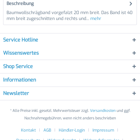
Beschreibung
Baumwollschrägband vorgefalzt 20 mm breit. Das Band ist 40
mm breit zugeschnitten und rechts und...
mehr
Service Hotline
Wissenswertes
Shop Service
Informationen
Newsletter
* Alle Preise inkl. gesetzl. Mehrwertsteuer zzgl.
Versandkosten
und ggf.
Nachnahmegebühren, wenn nicht anders beschrieben
Kontakt
AGB
Händler-Login
Impressum