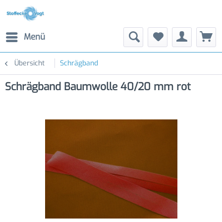
Menü
Übersicht
Schrägband
Schrägband Baumwolle 40/20 mm rot