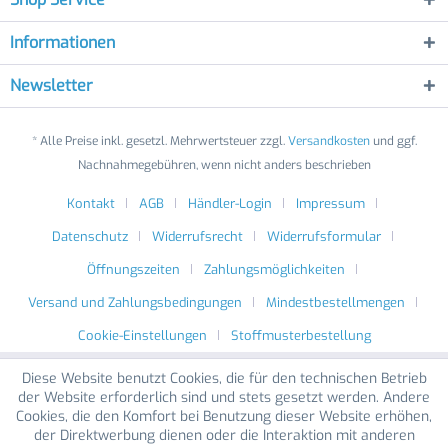
Informationen
Newsletter
* Alle Preise inkl. gesetzl. Mehrwertsteuer zzgl.
Versandkosten
und ggf.
Nachnahmegebühren, wenn nicht anders beschrieben
Kontakt
AGB
Händler-Login
Impressum
Datenschutz
Widerrufsrecht
Widerrufsformular
Öffnungszeiten
Zahlungsmöglichkeiten
Versand und Zahlungsbedingungen
Mindestbestellmengen
Cookie-Einstellungen
Stoffmusterbestellung
Diese Website benutzt Cookies, die für den technischen Betrieb
der Website erforderlich sind und stets gesetzt werden. Andere
Cookies, die den Komfort bei Benutzung dieser Website erhöhen,
der Direktwerbung dienen oder die Interaktion mit anderen