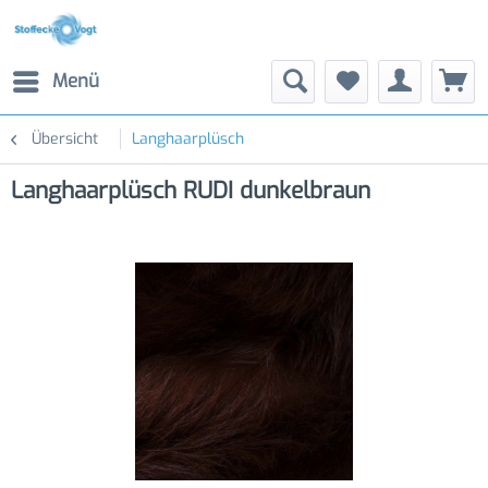
Menü
Übersicht
Langhaarplüsch
Langhaarplüsch RUDI dunkelbraun