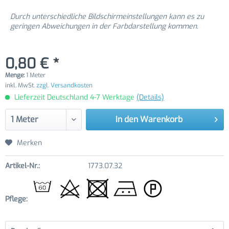
Durch unterschiedliche Bildschirmeinstellungen kann es zu
geringen Abweichungen in der Farbdarstellung kommen.
0,80 € *
Menge:
1 Meter
inkl. MwSt.
zzgl. Versandkosten
Lieferzeit Deutschland 4-7 Werktage
(Details)
In den
Warenkorb
Merken
Artikel-Nr.:
1773.07.32
Pflege: