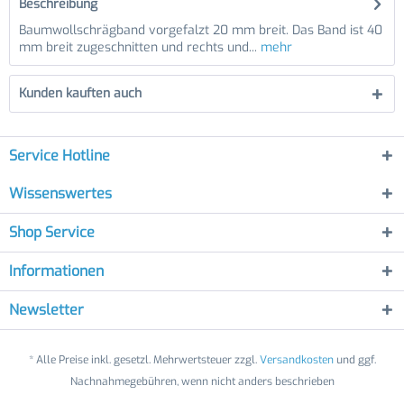
Beschreibung
Baumwollschrägband vorgefalzt 20 mm breit. Das Band ist 40
mm breit zugeschnitten und rechts und...
mehr
Kunden kauften auch
Service Hotline
Wissenswertes
Shop Service
Informationen
Newsletter
* Alle Preise inkl. gesetzl. Mehrwertsteuer zzgl.
Versandkosten
und ggf.
Nachnahmegebühren, wenn nicht anders beschrieben