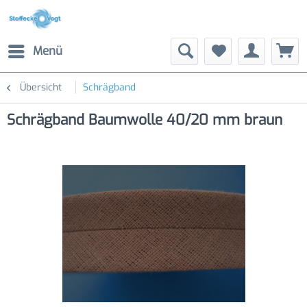
Menü
Übersicht
Schrägband
Schrägband Baumwolle 40/20 mm braun