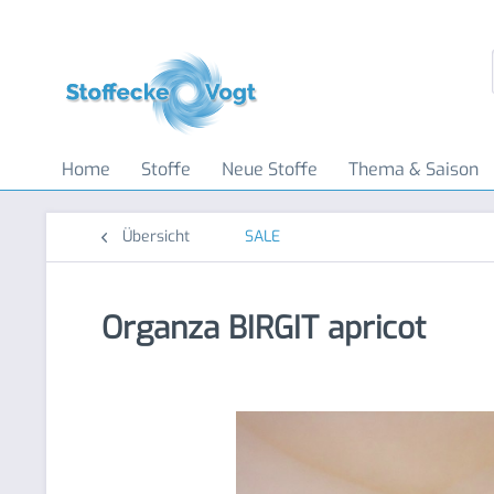
Home
Stoffe
Neue Stoffe
Thema & Saison
Übersicht
SALE
Organza BIRGIT apricot