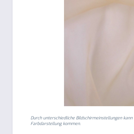
Durch unterschiedliche Bildschirmeinstellungen kann
Farbdarstellung kommen.