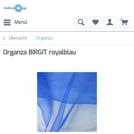
Menü
Übersicht
Organza
Organza BIRGIT royalblau