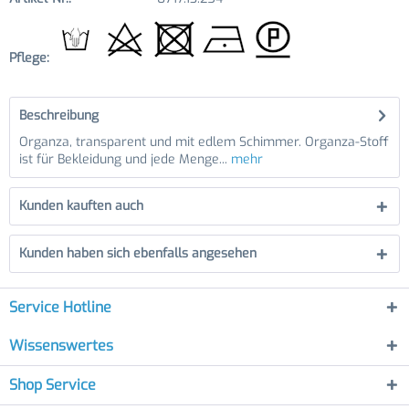
Pflege:
Beschreibung
Organza, transparent und mit edlem Schimmer. Organza-Stoff
ist für Bekleidung und jede Menge...
mehr
Kunden kauften auch
Kunden haben sich ebenfalls angesehen
Service Hotline
Wissenswertes
Shop Service