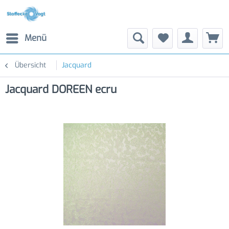
Menü
Übersicht
Jacquard
Jacquard DOREEN ecru