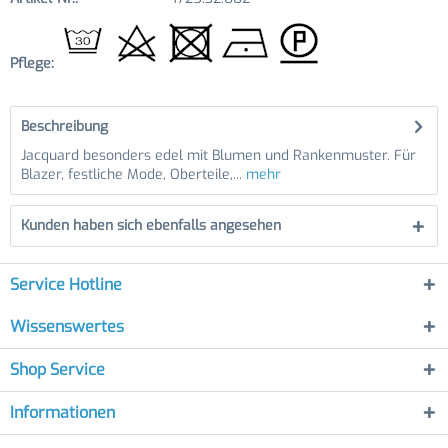
Pflege:
Beschreibung
Jacquard besonders edel mit Blumen und Rankenmuster. Für
Blazer, festliche Mode, Oberteile,...
mehr
Kunden haben sich ebenfalls angesehen
Service Hotline
Wissenswertes
Shop Service
Informationen