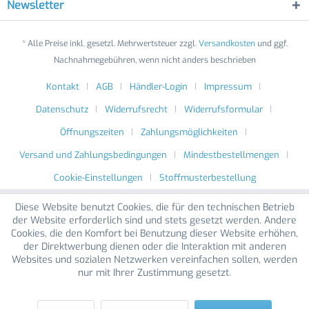
Newsletter
* Alle Preise inkl. gesetzl. Mehrwertsteuer zzgl.
Versandkosten
und ggf.
Nachnahmegebühren, wenn nicht anders beschrieben
Kontakt
AGB
Händler-Login
Impressum
Datenschutz
Widerrufsrecht
Widerrufsformular
Öffnungszeiten
Zahlungsmöglichkeiten
Versand und Zahlungsbedingungen
Mindestbestellmengen
Cookie-Einstellungen
Stoffmusterbestellung
Diese Website benutzt Cookies, die für den technischen Betrieb
der Website erforderlich sind und stets gesetzt werden. Andere
Cookies, die den Komfort bei Benutzung dieser Website erhöhen,
der Direktwerbung dienen oder die Interaktion mit anderen
Websites und sozialen Netzwerken vereinfachen sollen, werden
nur mit Ihrer Zustimmung gesetzt.