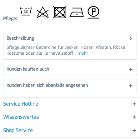
Pflege:
Beschreibung
pflegeleichter Gabardine für Jacken, Hosen, Westen, Röcke,
Kostüme oder als Karnevalsstoff...
mehr
Kunden kauften auch
Kunden haben sich ebenfalls angesehen
Service Hotline
Wissenswertes
Shop Service