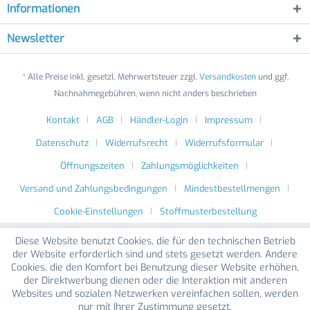
Informationen
Newsletter
* Alle Preise inkl. gesetzl. Mehrwertsteuer zzgl.
Versandkosten
und ggf.
Nachnahmegebühren, wenn nicht anders beschrieben
Kontakt
AGB
Händler-Login
Impressum
Datenschutz
Widerrufsrecht
Widerrufsformular
Öffnungszeiten
Zahlungsmöglichkeiten
Versand und Zahlungsbedingungen
Mindestbestellmengen
Cookie-Einstellungen
Stoffmusterbestellung
Diese Website benutzt Cookies, die für den technischen Betrieb
der Website erforderlich sind und stets gesetzt werden. Andere
Cookies, die den Komfort bei Benutzung dieser Website erhöhen,
der Direktwerbung dienen oder die Interaktion mit anderen
Websites und sozialen Netzwerken vereinfachen sollen, werden
nur mit Ihrer Zustimmung gesetzt.