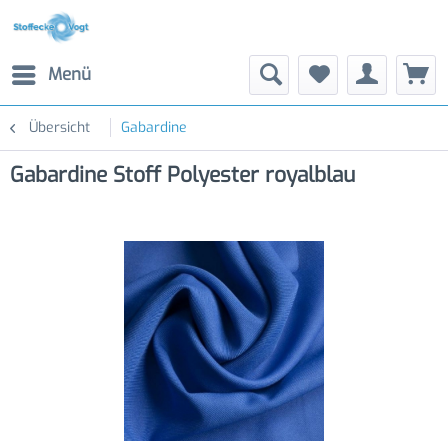
Menü
Übersicht
Gabardine
Gabardine Stoff Polyester royalblau