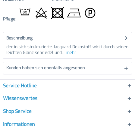
Pflege:
Beschreibung
der in sich strukturierte Jacquard-Dekostoff wirkt durch seinen
leichten Glanz sehr edel und...
mehr
Kunden haben sich ebenfalls angesehen
Service Hotline
Wissenswertes
Shop Service
Informationen