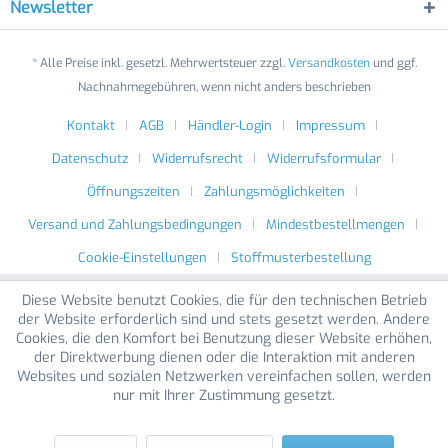
Newsletter
* Alle Preise inkl. gesetzl. Mehrwertsteuer zzgl.
Versandkosten
und ggf.
Nachnahmegebühren, wenn nicht anders beschrieben
Kontakt
AGB
Händler-Login
Impressum
Datenschutz
Widerrufsrecht
Widerrufsformular
Öffnungszeiten
Zahlungsmöglichkeiten
Versand und Zahlungsbedingungen
Mindestbestellmengen
Cookie-Einstellungen
Stoffmusterbestellung
Diese Website benutzt Cookies, die für den technischen Betrieb
der Website erforderlich sind und stets gesetzt werden. Andere
Cookies, die den Komfort bei Benutzung dieser Website erhöhen,
der Direktwerbung dienen oder die Interaktion mit anderen
Websites und sozialen Netzwerken vereinfachen sollen, werden
nur mit Ihrer Zustimmung gesetzt.