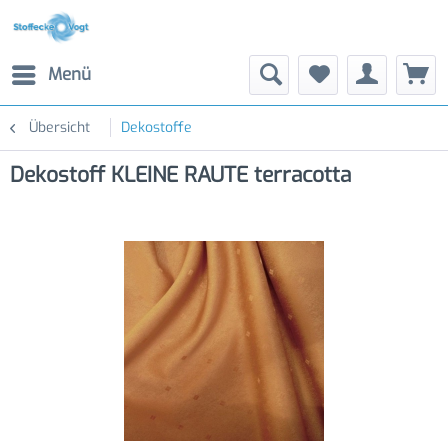
Menü
Übersicht
Dekostoffe
Dekostoff KLEINE RAUTE terracotta