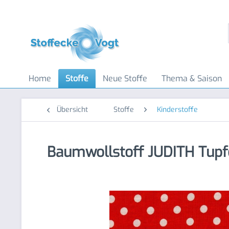
Home
Stoffe
Neue Stoffe
Thema & Saison
Übersicht
Stoffe
Kinderstoffe
Baumwollstoff JUDITH Tupf