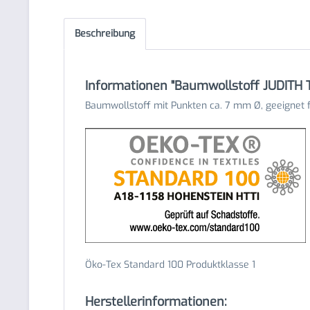
Beschreibung
Informationen "Baumwollstoff JUDITH 
Baumwollstoff mit Punkten ca. 7 mm Ø, geeignet fü
Öko-Tex Standard 100 Produktklasse 1
Herstellerinformationen: