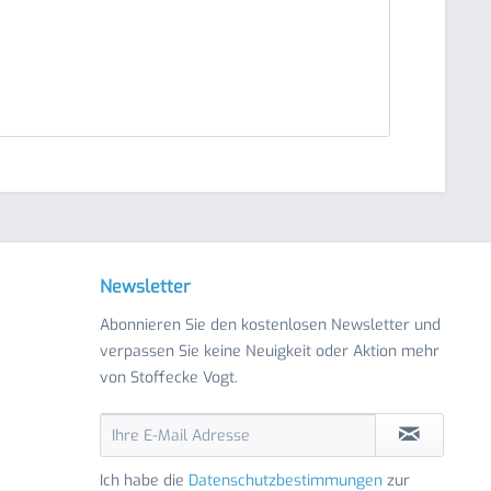
Newsletter
Abonnieren Sie den kostenlosen Newsletter und
verpassen Sie keine Neuigkeit oder Aktion mehr
von Stoffecke Vogt.
Ich habe die
Datenschutzbestimmungen
zur