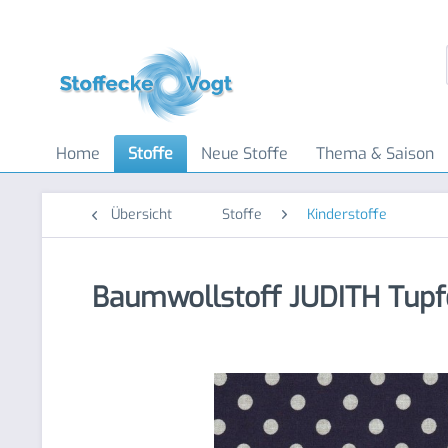
Home
Stoffe
Neue Stoffe
Thema & Saison
Übersicht
Stoffe
Kinderstoffe
Baumwollstoff JUDITH Tup