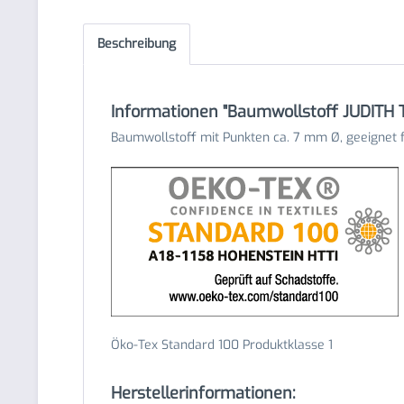
Beschreibung
Informationen "Baumwollstoff JUDITH
Baumwollstoff mit Punkten ca. 7 mm Ø, geeignet fü
Öko-Tex Standard 100 Produktklasse 1
Herstellerinformationen: