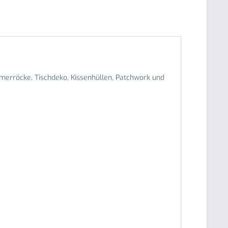
merröcke, Tischdeko, Kissenhüllen, Patchwork und