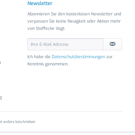
Newsletter
Abonnieren Sie den kostenlosen Newsletter und
verpassen Sie keine Neuigkeit oder Aktion mehr
von Stoffecke Vogt.
Ich habe die
Datenschutzbestimmungen
zur
n
Kenntnis genommen.
g
t anders beschrieben