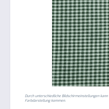
Durch unterschiedliche Bildschirmeinstellungen kann
Farbdarstellung kommen.