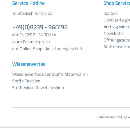
Service Hotline
Shop Servic
Telefonisch für Sie da:
Kontakt
Händler-Login
+49(0)8239 - 960198
Vertrag wider
Newsletter
Mo-Fr, 12:00 - 14:00 Uhr
Öffnungszeit
(zum Festnetzpreis)
Stoffmusterbe
nur Online-Shop - kein Ladengeschäft
Wissenswertes
Wissenswertes über Stoffe Meterware -
Stoffe Textilien
Stofflexikon Gewebelexikon
* Alle Preise inkl. ge