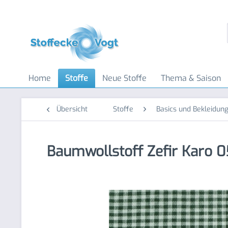
Home
Stoffe
Neue Stoffe
Thema & Saison
Übersicht
Stoffe
Basics und Bekleidung
Baumwollstoff Zefir Karo 