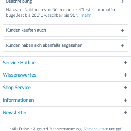
Beschreibung
Nähgarn, Nähfaden von Gütermann, reißfest, schrumpffrei
bügelfest bis 200°C waschbar bis 95°...
mehr
Kunden kauften auch
Kunden haben sich ebenfalls angesehen
Service Hotline
Wissenswertes
Shop Service
Informationen
Newsletter
* Alle Preise inkl. gesetzl. Mehrwertsteuer zzgl.
Versandkosten
und ggf.