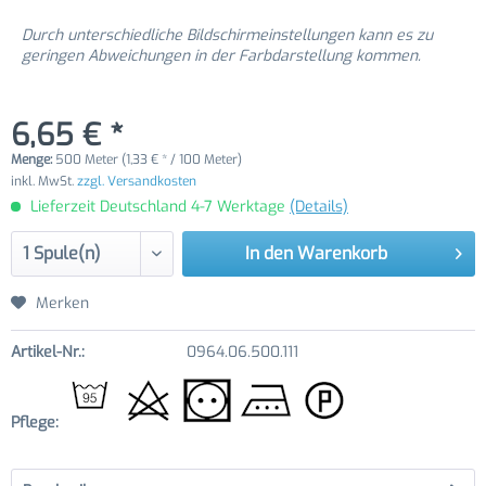
Durch unterschiedliche Bildschirmeinstellungen kann es zu
geringen Abweichungen in der Farbdarstellung kommen.
6,65 € *
Menge:
500 Meter (1,33 € * / 100 Meter)
inkl. MwSt.
zzgl. Versandkosten
Lieferzeit Deutschland 4-7 Werktage
(Details)
In den
Warenkorb
Merken
Artikel-Nr.:
0964.06.500.111
Pflege: