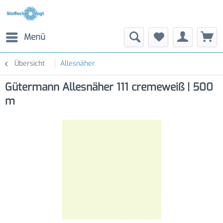
Menü
Übersicht
Allesnäher
Gütermann Allesnäher 111 cremeweiß | 500
m