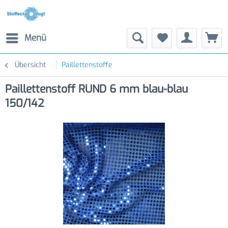
Menü
Übersicht
Paillettenstoffe
Paillettenstoff RUND 6 mm blau-blau
150/142