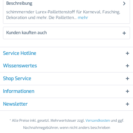
Beschreibung
schimmernder Lurex-Paillettenstoff für Karneval, Fasching,
Dekoration und mehr. Die Pailletten...
mehr
Kunden kauften auch
Service Hotline
Wissenswertes
Shop Service
Informationen
Newsletter
* Alle Preise inkl. gesetzl. Mehrwertsteuer zzgl.
Versandkosten
und ggf.
Nachnahmegebühren, wenn nicht anders beschrieben