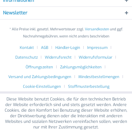
Informationen
Newsletter
* Alle Preise inkl. gesetzl. Mehrwertsteuer zzgl.
Versandkosten
und ggf.
Nachnahmegebühren, wenn nicht anders beschrieben
Kontakt
AGB
Händler-Login
Impressum
Datenschutz
Widerrufsrecht
Widerrufsformular
Öffnungszeiten
Zahlungsmöglichkeiten
Versand und Zahlungsbedingungen
Mindestbestellmengen
Cookie-Einstellungen
Stoffmusterbestellung
Diese Website benutzt Cookies, die für den technischen Betrieb
der Website erforderlich sind und stets gesetzt werden. Andere
Cookies, die den Komfort bei Benutzung dieser Website erhöhen,
der Direktwerbung dienen oder die Interaktion mit anderen
Websites und sozialen Netzwerken vereinfachen sollen, werden
nur mit Ihrer Zustimmung gesetzt.