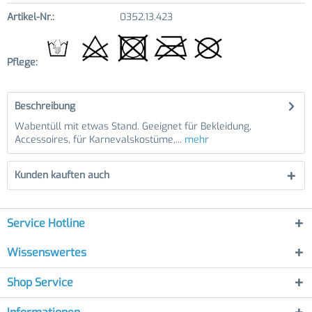
Artikel-Nr.:
0352.13.423
Pflege:
Beschreibung
Wabentüll mit etwas Stand. Geeignet für Bekleidung,
Accessoires, für Karnevalskostüme,...
mehr
Kunden kauften auch
Service Hotline
Wissenswertes
Shop Service