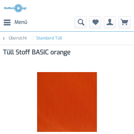
Menü
Übersicht
Standard Tüll
Tüll Stoff BASIC orange