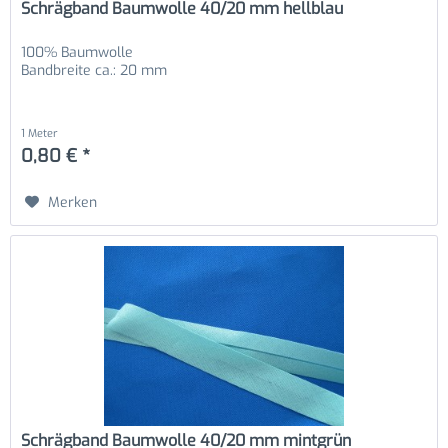
Schrägband Baumwolle 40/20 mm hellblau
100% Baumwolle
Bandbreite ca.: 20 mm
1 Meter
0,80 € *
Merken
Schrägband Baumwolle 40/20 mm mintgrün