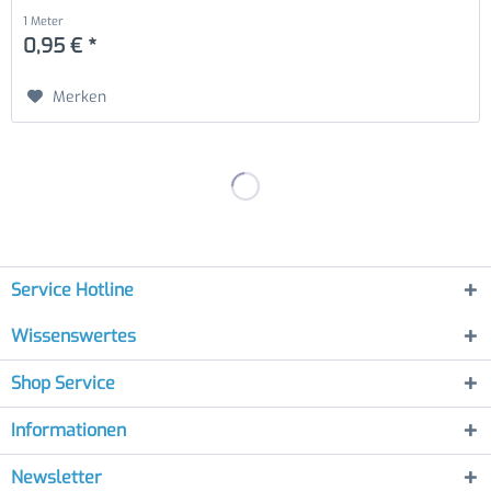
1 Meter
0,95 € *
Merken
Service Hotline
Wissenswertes
Shop Service
Informationen
Newsletter