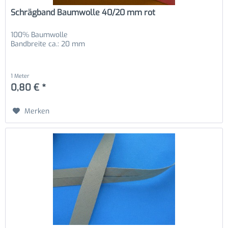
Schrägband Baumwolle 40/20 mm rot
100% Baumwolle
Bandbreite ca.: 20 mm
1 Meter
0,80 € *
Merken