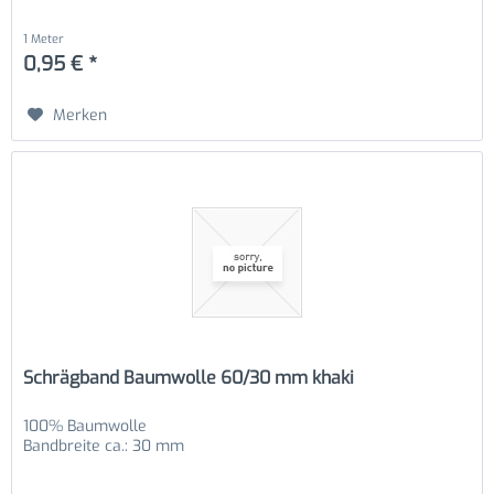
1 Meter
0,95 € *
Merken
Schrägband Baumwolle 60/30 mm khaki
100% Baumwolle
Bandbreite ca.: 30 mm