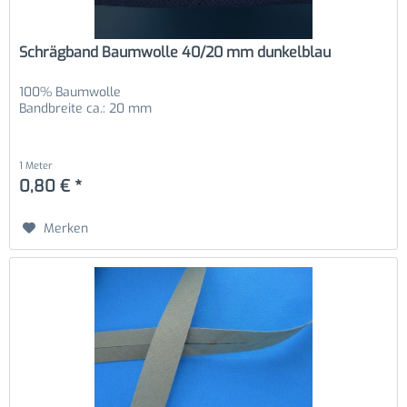
Schrägband Baumwolle 40/20 mm dunkelblau
100% Baumwolle
Bandbreite ca.: 20 mm
1 Meter
0,80 € *
Merken