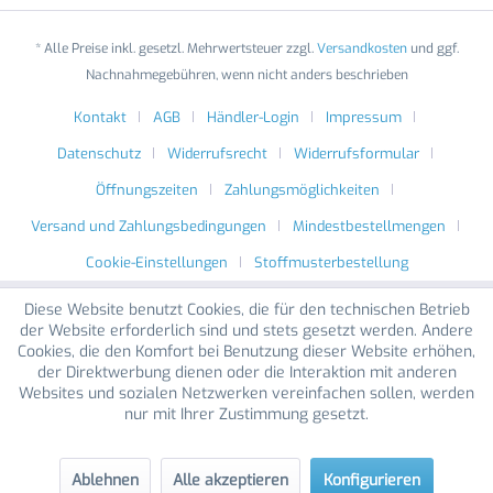
* Alle Preise inkl. gesetzl. Mehrwertsteuer zzgl.
Versandkosten
und ggf.
Nachnahmegebühren, wenn nicht anders beschrieben
Kontakt
AGB
Händler-Login
Impressum
Datenschutz
Widerrufsrecht
Widerrufsformular
Öffnungszeiten
Zahlungsmöglichkeiten
Versand und Zahlungsbedingungen
Mindestbestellmengen
Cookie-Einstellungen
Stoffmusterbestellung
Diese Website benutzt Cookies, die für den technischen Betrieb
der Website erforderlich sind und stets gesetzt werden. Andere
Cookies, die den Komfort bei Benutzung dieser Website erhöhen,
der Direktwerbung dienen oder die Interaktion mit anderen
Websites und sozialen Netzwerken vereinfachen sollen, werden
nur mit Ihrer Zustimmung gesetzt.
Ablehnen
Alle akzeptieren
Konfigurieren