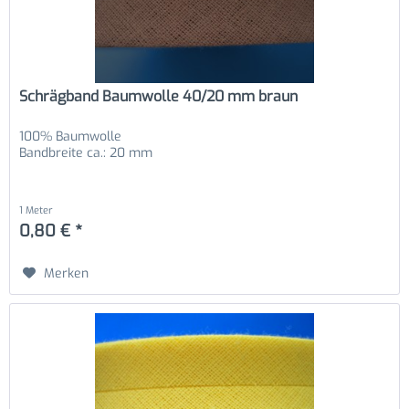
Schrägband Baumwolle 40/20 mm braun
100% Baumwolle
Bandbreite ca.: 20 mm
1 Meter
0,80 € *
Merken