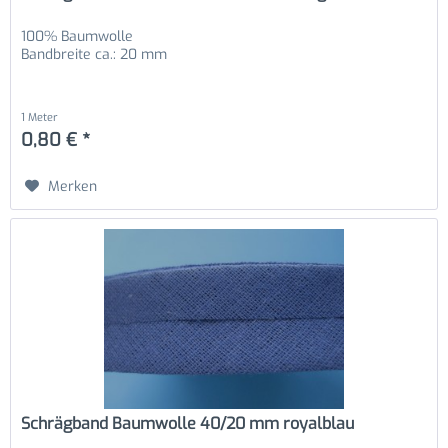
100% Baumwolle
Bandbreite ca.: 20 mm
1 Meter
0,80 € *
Merken
Schrägband Baumwolle 40/20 mm royalblau