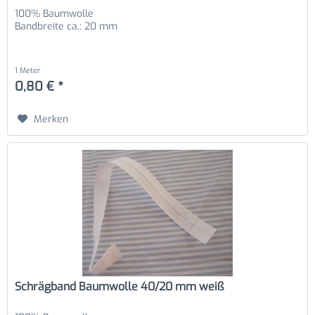
100% Baumwolle
Bandbreite ca.: 20 mm
1 Meter
0,80 € *
Merken
Schrägband Baumwolle 40/20 mm weiß