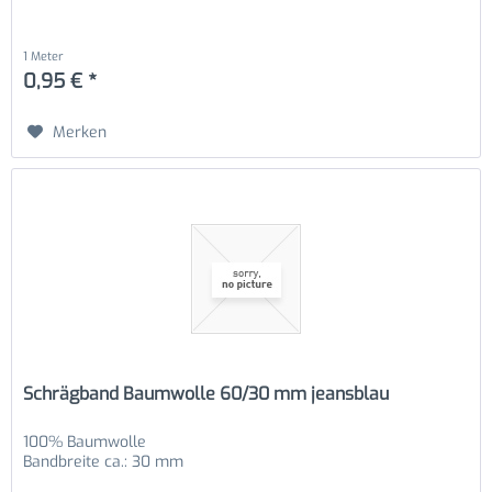
1 Meter
0,95 € *
Merken
Schrägband Baumwolle 60/30 mm jeansblau
100% Baumwolle
Bandbreite ca.: 30 mm