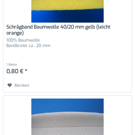
Schrägband Baumwolle 40/20 mm gelb (leicht
orange)
100% Baumwolle
Bandbreite ca.: 20 mm
1 Meter
0,80 € *
Merken