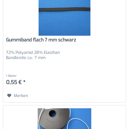
Gummiband flach 7 mm schwarz
72% Polyamid 28% Elasthan
Bandbreite ca.: 7 mm
1 Meter
0,55 € *
Merken