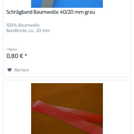
Schrägband Baumwolle 40/20 mm grau
100% Baumwolle
Bandbreite ca.: 20 mm
1 Meter
0,80 € *
Merken