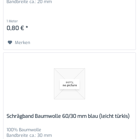
Bandbreite ca.: 20 mm
1 Meter
0,80 € *
Merken
Schrägband Baumwolle 60/30 mm blau (leicht türkis)
100% Baumwolle
Bandbreite ca.: 30 mm