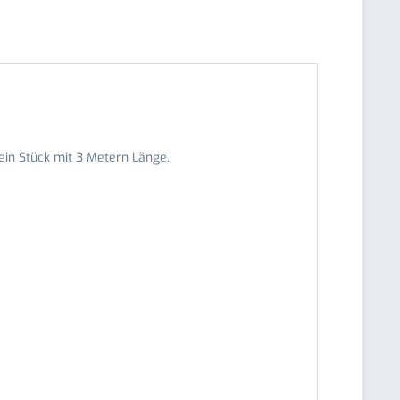
ein Stück mit 3 Metern Länge.