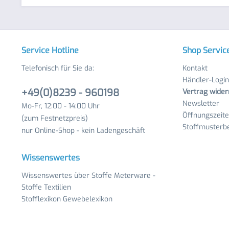
Service Hotline
Shop Servic
Telefonisch für Sie da:
Kontakt
Händler-Login
+49(0)8239 - 960198
Vertrag wider
Newsletter
Mo-Fr, 12:00 - 14:00 Uhr
Öffnungszeit
(zum Festnetzpreis)
Stoffmusterbe
nur Online-Shop - kein Ladengeschäft
Wissenswertes
Wissenswertes über Stoffe Meterware -
Stoffe Textilien
Stofflexikon Gewebelexikon