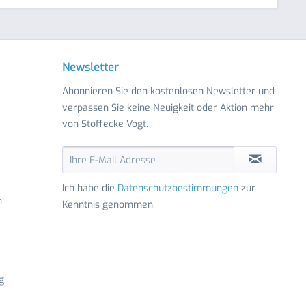
Newsletter
Abonnieren Sie den kostenlosen Newsletter und
verpassen Sie keine Neuigkeit oder Aktion mehr
von Stoffecke Vogt.
Ich habe die
Datenschutzbestimmungen
zur
n
Kenntnis genommen.
g