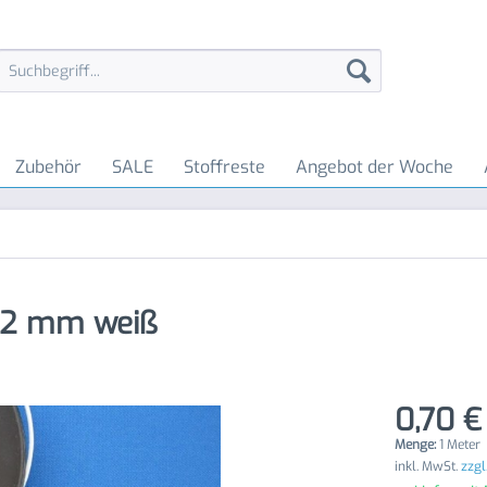
Zubehör
SALE
Stoffreste
Angebot der Woche
2 mm weiß
0,70 €
Menge:
1 Meter
inkl. MwSt.
zzgl