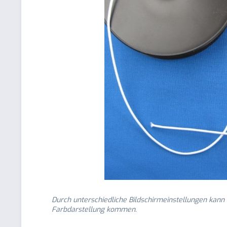
Durch unterschiedliche Bildschirmeinstellungen kann
Farbdarstellung kommen.